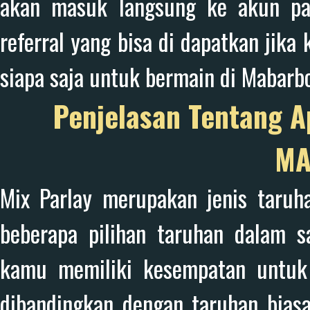
akan masuk langsung ke akun par
referral yang bisa di dapatkan jik
siapa saja untuk bermain di Mabarbo
Penjelasan Tentang Ap
MA
Mix Parlay merupakan jenis taru
beberapa pilihan taruhan dalam 
kamu memiliki kesempatan untuk 
dibandingkan dengan taruhan biasa