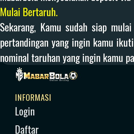
Mulai Bertaruh.
Sekarang, Kamu sudah siap mulai
pertandingan yang ingin kamu ikut
nominal taruhan yang ingin kamu pa
INFORMASI
Login
Daftar