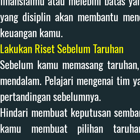
finansialmu atau melebihi batas ya
yang disiplin akan membantu menc
keuangan kamu.
Lakukan Riset Sebelum Taruhan
Sebelum kamu memasang taruhan, 
mendalam. Pelajari mengenai tim ya
pertandingan sebelumnya.
Hindari membuat keputusan sembar
kamu membuat pilihan taruhan