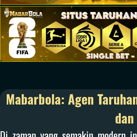
Mabarbola: Agen Taruhan
dan
Di zaman yang semakin modern ini