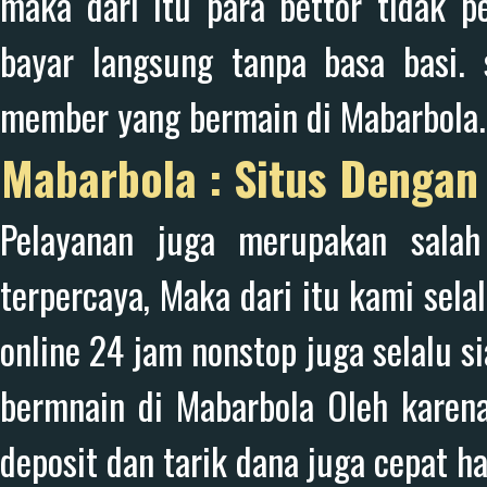
maka dari itu para bettor tidak p
bayar langsung tanpa basa basi.
member yang bermain di Mabarbola.
Mabarbola : Situs Dengan
Pelayanan juga merupakan salah
terpercaya, Maka dari itu kami sela
online 24 jam nonstop juga selalu
bermnain di Mabarbola Oleh karena
deposit dan tarik dana juga cepat ha